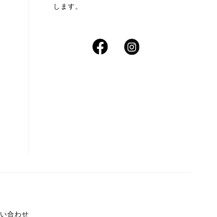
します。
い合わせ