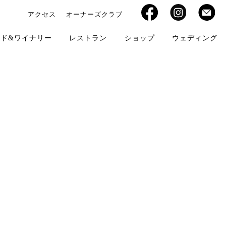
アクセス
オーナーズクラブ
ド&ワイナリー
レストラン
ショップ
ウェディング