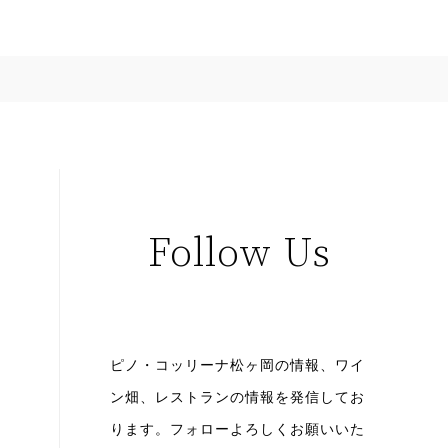
Follow Us
ピノ・コッリーナ松ヶ岡の情報、ワイ
ン畑、レストランの情報を発信してお
ります。
フォローよろしくお願いいた