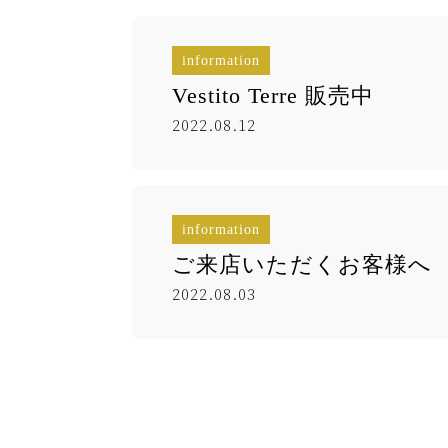
information
Vestito Terre 販売中
2022.08.12
information
ご来店いただくお客様へ
2022.08.03