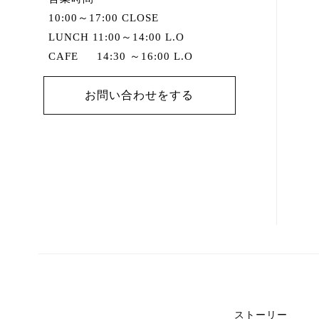
10:00～17:00 CLOSE
LUNCH 11:00～14:00 L.O
CAFE 14:30 ～16:00 L.O
お問い合わせをする
ストーリー