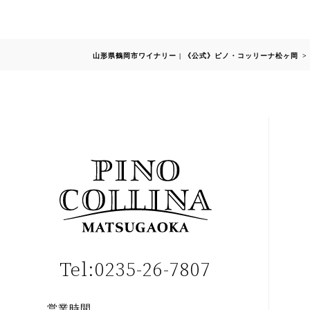
山形県鶴岡市ワイナリー | 《公式》ピノ・コッリーナ松ヶ岡
Tel:0235-26-7807
営業時間