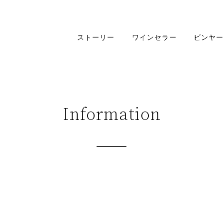
ストーリー
ワインセラー
ビンヤー
Information