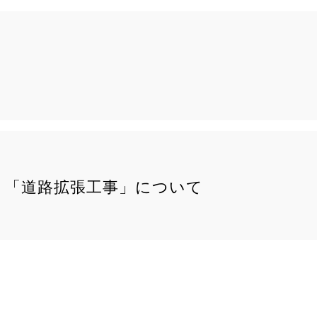
 「道路拡張工事」について