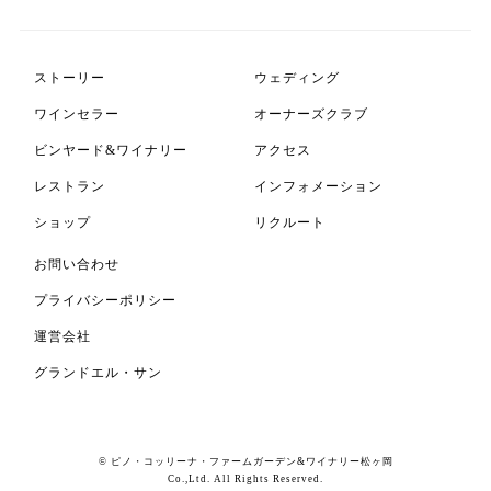
ストーリー
ウェディング
ワインセラー
オーナーズクラブ
ビンヤード&ワイナリー
アクセス
レストラン
インフォメーション
ショップ
リクルート
お問い合わせ
プライバシーポリシー
運営会社
グランドエル・サン
© ピノ・コッリーナ・ファームガーデン&ワイナリー松ヶ岡
Co.,Ltd. All Rights Reserved.