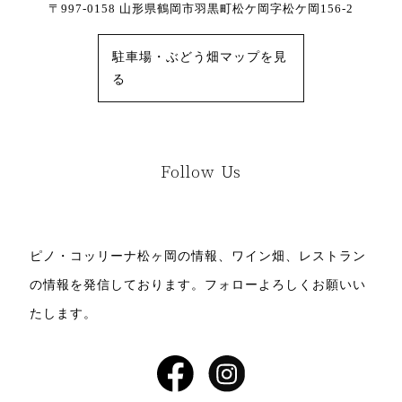
〒997-0158 山形県鶴岡市羽黒町松ケ岡字松ケ岡156-2
駐車場・ぶどう畑マップを見
る
Follow Us
ピノ・コッリーナ松ヶ岡の情報、ワイン畑、レストラン
の情報を発信しております。
フォローよろしくお願いい
たします。