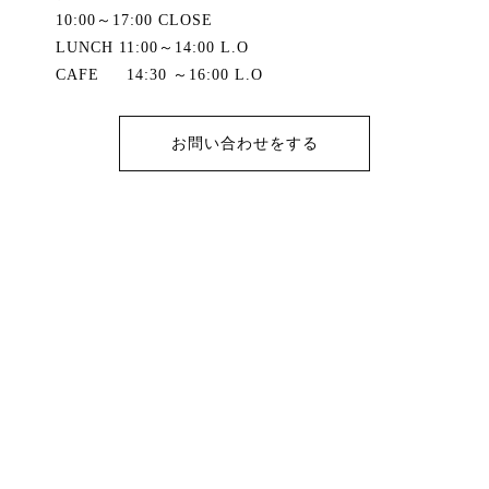
10:00～17:00 CLOSE
LUNCH 11:00～14:00 L.O
CAFE 14:30 ～16:00 L.O
お問い合わせをする