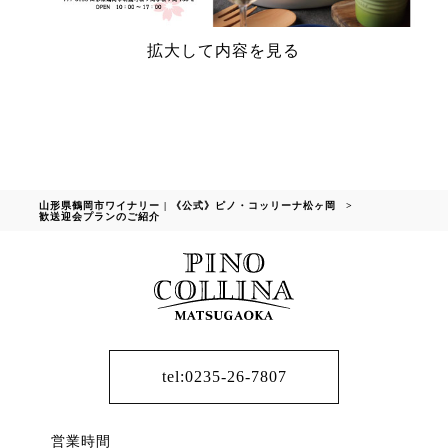
拡大して内容を見る
山形県鶴岡市ワイナリー | 《公式》ピノ・コッリーナ松ヶ岡
>
歓送迎会プランのご紹介
tel:0235-26-7807
営業時間