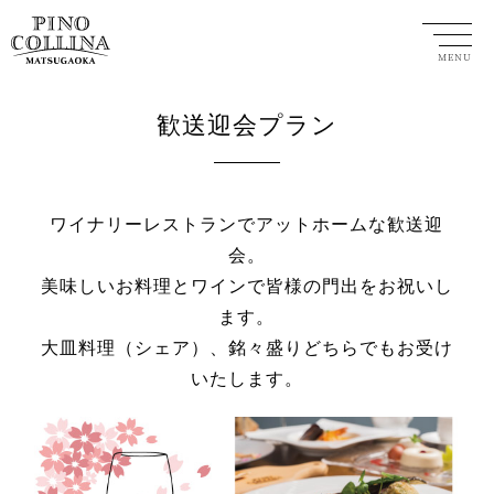
MENU
歓送迎会プラン
ワイナリーレストランでアットホームな歓送迎
会。
美味しいお料理とワインで皆様の門出をお祝いし
ます。
大皿料理（シェア）、銘々盛りどちらでもお受け
いたします。