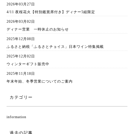
2026年03月27日
4/11 夜桜花火【特別鑑賞席付き】ディナー5組限定
2026年03月02日
ディナー営業 一時休止のお知らせ
2025年12月08日
ふるさと納税「ふるさとチョイス」日本ワイン特集掲載
2025年12月02日
ウィンターギフト販売中
2025年11月18日
年末年始、冬季営業についてのご案内
カテゴリー
information
過去の記事