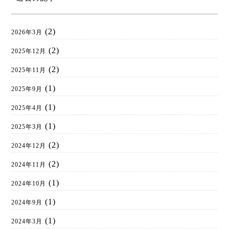
(2)
2026年3月
(2)
2025年12月
(2)
2025年11月
(1)
2025年9月
(1)
2025年4月
(1)
2025年3月
(2)
2024年12月
(2)
2024年11月
(1)
2024年10月
(1)
2024年9月
(1)
2024年3月