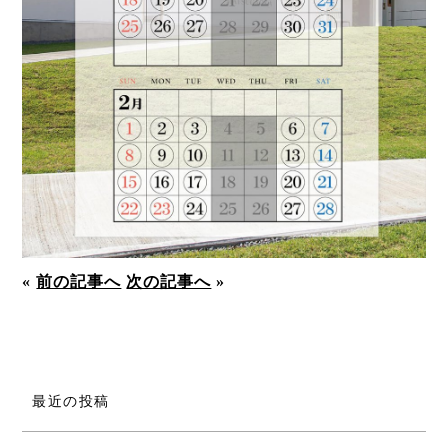
«
前の記事へ
次の記事へ
»
最近の投稿