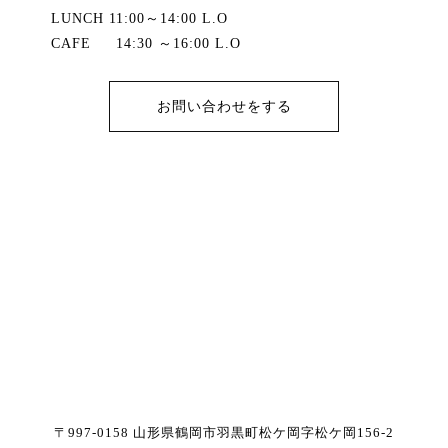
LUNCH 11:00～14:00 L.O
CAFE 14:30 ～16:00 L.O
お問い合わせをする
〒997-0158 山形県鶴岡市羽黒町松ケ岡字松ケ岡156-2