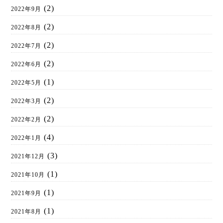
(2)
2022年9月
(2)
2022年8月
(2)
2022年7月
(2)
2022年6月
(1)
2022年5月
(2)
2022年3月
(2)
2022年2月
(4)
2022年1月
(3)
2021年12月
(1)
2021年10月
(1)
2021年9月
(1)
2021年8月