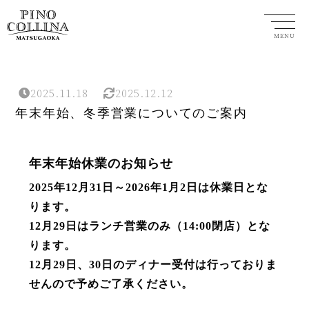
MENU
2025.11.18
2025.12.12
年末年始、冬季営業についてのご案内
年末年始休業のお知らせ
2025年12月31日～2026年1月2日は休業日とな
ります。
12月29日はランチ営業のみ（14:00閉店）とな
ります。
12月29日、30日のディナー受付は行っておりま
せんので予めご了承ください。