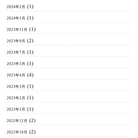
(1)
2024年2月
(1)
2024年1月
(1)
2023年11月
(2)
2023年9月
(1)
2023年7月
(1)
2023年5月
(4)
2023年4月
(1)
2023年3月
(1)
2023年2月
(1)
2023年1月
(2)
2022年12月
(2)
2022年10月