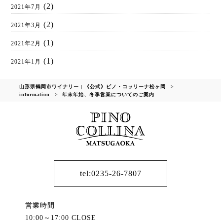
(2)
2021年7月
(2)
2021年3月
(1)
2021年2月
(1)
2021年1月
山形県鶴岡市ワイナリー | 《公式》ピノ・コッリーナ松ヶ岡
>
information
>
年末年始、冬季営業についてのご案内
tel:0235-26-7807
営業時間
10:00～17:00 CLOSE