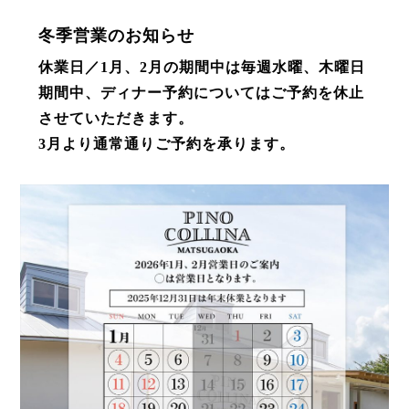
冬季営業のお知らせ
休業日／1月、2月の期間中は毎週水曜、木曜日
期間中、ディナー予約についてはご予約を休止
させていただきます。
3月より通常通りご予約を承ります。