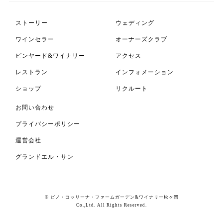
ストーリー
ウェディング
ワインセラー
オーナーズクラブ
ビンヤード&ワイナリー
アクセス
レストラン
インフォメーション
ショップ
リクルート
お問い合わせ
プライバシーポリシー
運営会社
グランドエル・サン
© ピノ・コッリーナ・ファームガーデン&ワイナリー松ヶ岡
Co.,Ltd. All Rights Reserved.