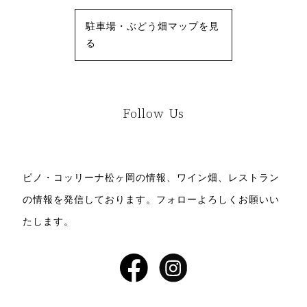
駐車場・ぶどう畑マップを見
る
Follow Us
ピノ・コッリーナ松ヶ岡の情報、ワイン畑、レストラン
の情報を発信しております。
フォローよろしくお願いい
たします。